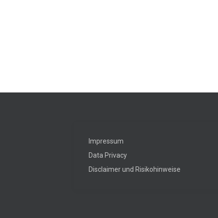
Impressum
Data Privacy
Disclaimer und Risikohinweise