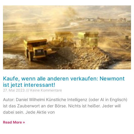
Kaufe, wenn alle anderen verkaufen: Newmont
ist jetzt interessant!
27. Mai 2023
Keine Kommentare
Autor: Daniel Wilhelmi Künstliche Intelligenz (oder AI in Englisch)
ist das Zauberwort an der Börse. Nichts ist heißer. Jeder will
dabei sein. Jede Aktie von
Read More »