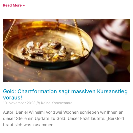
Read More »
Gold: Chartformation sagt massiven Kursanstieg
voraus!
19. November 2023
Keine Kommentare
Autor: Daniel Wilhelmi Vor zwei Wochen schrieben wir Ihnen an
dieser Stelle ein Update zu Gold. Unser Fazit lautete: „Bei Gold
braut sich was zusammen!