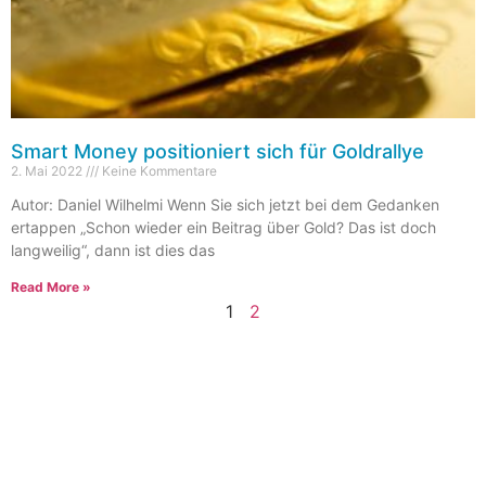
Smart Money positioniert sich für Goldrallye
2. Mai 2022
Keine Kommentare
Autor: Daniel Wilhelmi Wenn Sie sich jetzt bei dem Gedanken
ertappen „Schon wieder ein Beitrag über Gold? Das ist doch
langweilig“, dann ist dies das
Read More »
1
2