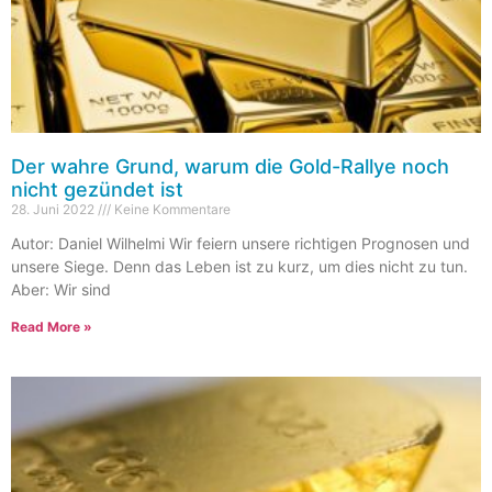
Der wahre Grund, warum die Gold-Rallye noch
nicht gezündet ist
28. Juni 2022
Keine Kommentare
Autor: Daniel Wilhelmi Wir feiern unsere richtigen Prognosen und
unsere Siege. Denn das Leben ist zu kurz, um dies nicht zu tun.
Aber: Wir sind
Read More »