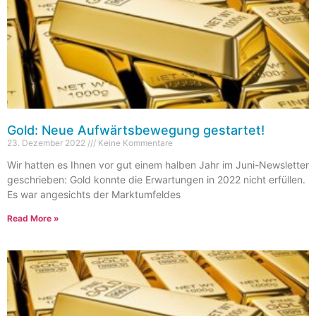
Gold: Neue Aufwärtsbewegung gestartet!
23. Dezember 2022
Keine Kommentare
Wir hatten es Ihnen vor gut einem halben Jahr im Juni-Newsletter
geschrieben: Gold konnte die Erwartungen in 2022 nicht erfüllen.
Es war angesichts der Marktumfeldes
Read More »