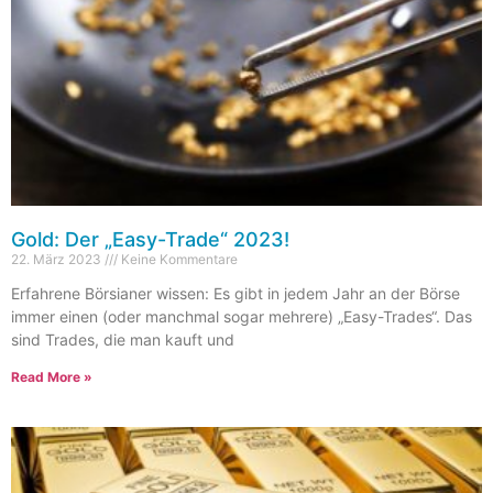
Gold: Der „Easy-Trade“ 2023!
22. März 2023
Keine Kommentare
Erfahrene Börsianer wissen: Es gibt in jedem Jahr an der Börse
immer einen (oder manchmal sogar mehrere) „Easy-Trades“. Das
sind Trades, die man kauft und
Read More »