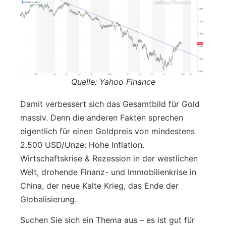
Quelle: Yahoo Finance
Damit verbessert sich das Gesamtbild für Gold
massiv. Denn die anderen Fakten sprechen
eigentlich für einen Goldpreis von mindestens
2.500 USD/Unze: Hohe Inflation.
Wirtschaftskrise & Rezession in der westlichen
Welt, drohende Finanz- und Immobilienkrise in
China, der neue Kalte Krieg, das Ende der
Globalisierung.
Suchen Sie sich ein Thema aus – es ist gut für