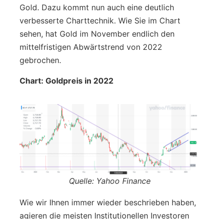
Gold. Dazu kommt nun auch eine deutlich
verbesserte Charttechnik. Wie Sie im Chart
sehen, hat Gold im November endlich den
mittelfristigen Abwärtstrend von 2022
gebrochen.
Chart: Goldpreis in 2022
Quelle: Yahoo Finance
Wie wir Ihnen immer wieder beschrieben haben,
agieren die meisten Institutionellen Investoren