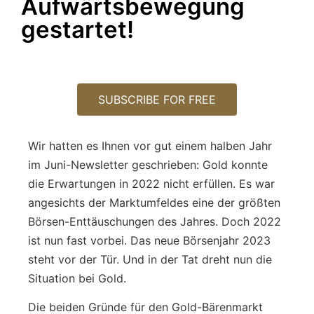
Aufwärtsbewegung
gestartet!
SUBSCRIBE FOR FREE
Wir hatten es Ihnen vor gut einem halben Jahr
im Juni-Newsletter geschrieben: Gold konnte
die Erwartungen in 2022 nicht erfüllen. Es war
angesichts der Marktumfeldes eine der größten
Börsen-Enttäuschungen des Jahres. Doch 2022
ist nun fast vorbei. Das neue Börsenjahr 2023
steht vor der Tür. Und in der Tat dreht nun die
Situation bei Gold.
Die beiden Gründe für den Gold-Bärenmarkt