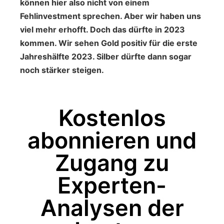
können hier also nicht von einem
Fehlinvestment sprechen. Aber wir haben uns
viel mehr erhofft. Doch das dürfte in 2023
kommen. Wir sehen Gold positiv für die erste
Jahreshälfte 2023. Silber dürfte dann sogar
noch stärker steigen.
Kostenlos
abonnieren und
Zugang zu
Experten-
Analysen der