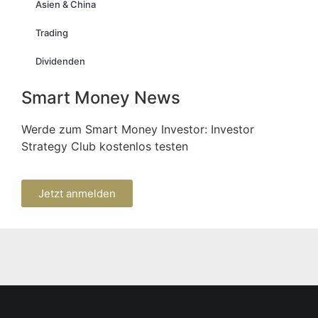
Asien & China
Trading
Dividenden
Smart Money News
Werde zum Smart Money Investor: Investor
Strategy Club kostenlos testen
Jetzt anmelden