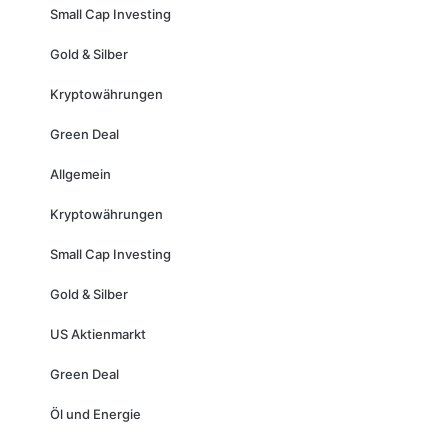
Small Cap Investing
Gold & Silber
Kryptowährungen
Green Deal
Allgemein
Kryptowährungen
Small Cap Investing
Gold & Silber
US Aktienmarkt
Green Deal
Öl und Energie