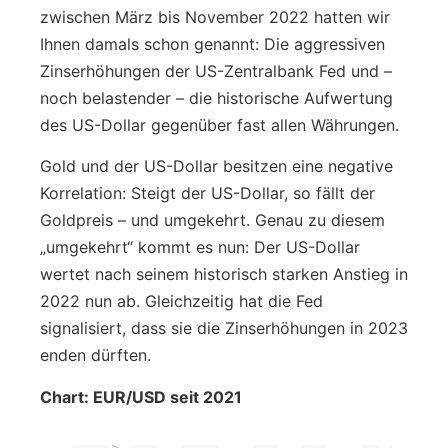
zwischen März bis November 2022 hatten wir
Ihnen damals schon genannt: Die aggressiven
Zinserhöhungen der US-Zentralbank Fed und –
noch belastender – die historische Aufwertung
des US-Dollar gegenüber fast allen Währungen.
Gold und der US-Dollar besitzen eine negative
Korrelation: Steigt der US-Dollar, so fällt der
Goldpreis – und umgekehrt. Genau zu diesem
„umgekehrt“ kommt es nun: Der US-Dollar
wertet nach seinem historisch starken Anstieg in
2022 nun ab. Gleichzeitig hat die Fed
signalisiert, dass sie die Zinserhöhungen in 2023
enden dürften.
Chart: EUR/USD seit 2021