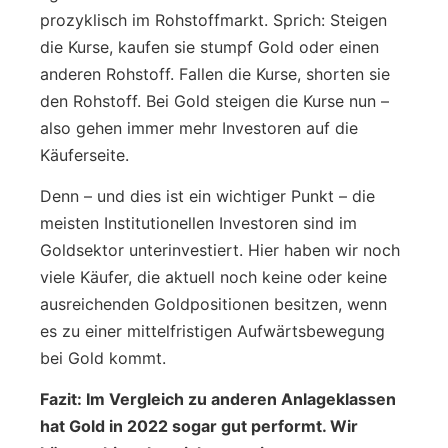
prozyklisch im Rohstoffmarkt. Sprich: Steigen
die Kurse, kaufen sie stumpf Gold oder einen
anderen Rohstoff. Fallen die Kurse, shorten sie
den Rohstoff. Bei Gold steigen die Kurse nun –
also gehen immer mehr Investoren auf die
Käuferseite.
Denn – und dies ist ein wichtiger Punkt – die
meisten Institutionellen Investoren sind im
Goldsektor unterinvestiert. Hier haben wir noch
viele Käufer, die aktuell noch keine oder keine
ausreichenden Goldpositionen besitzen, wenn
es zu einer mittelfristigen Aufwärtsbewegung
bei Gold kommt.
Fazit: Im Vergleich zu anderen Anlageklassen
hat Gold in 2022 sogar gut performt. Wir