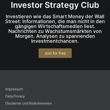
Investor Strategy Club
Investieren wie das Smart Money der Wall
Street: Informationen, die man nicht in den
gängigen Wirtschaftsmedien liest.
Nachrichten zu Wachstumsmärkten von
Morgen. Analysen zu spannenden
Investmentchancen.
Join for free
Impressum
Data Privacy
Disclaimer und Risikohinweise