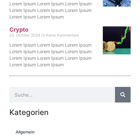
Lorem Ipsum Lorem Ipsum Lorem Ipsum
Lorem Ipsum Lorem Ipsum Lorem Ipsum
Lorem Ipsum Lorem Ipsum
Crypto
24. Oktober 2024
Keine Kommentare
Lorem Ipsum Lorem Ipsum Lorem Ipsum
Lorem Ipsum Lorem Ipsum Lorem Ipsum
Lorem Ipsum Lorem Ipsum Lorem Ipsum
Lorem Ipsum Lorem Ipsum
Kategorien
Allgemein