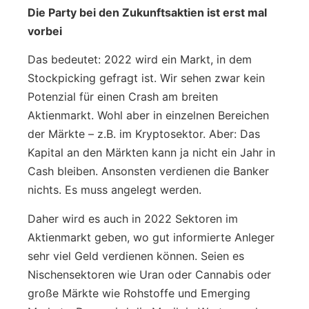
Die Party bei den Zukunftsaktien ist erst mal
vorbei
Das bedeutet: 2022 wird ein Markt, in dem
Stockpicking gefragt ist. Wir sehen zwar kein
Potenzial für einen Crash am breiten
Aktienmarkt. Wohl aber in einzelnen Bereichen
der Märkte – z.B. im Kryptosektor. Aber: Das
Kapital an den Märkten kann ja nicht ein Jahr in
Cash bleiben. Ansonsten verdienen die Banker
nichts. Es muss angelegt werden.
Daher wird es auch in 2022 Sektoren im
Aktienmarkt geben, wo gut informierte Anleger
sehr viel Geld verdienen können. Seien es
Nischensektoren wie Uran oder Cannabis oder
große Märkte wie Rohstoffe und Emerging