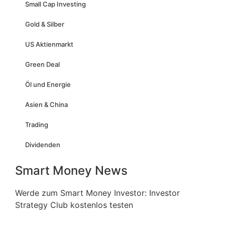
Small Cap Investing
Gold & Silber
US Aktienmarkt
Green Deal
Öl und Energie
Asien & China
Trading
Dividenden
Smart Money News
Werde zum Smart Money Investor: Investor
Strategy Club kostenlos testen