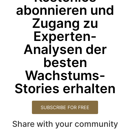
abonnieren und
Zugang zu
Experten-
Analysen der
besten
Wachstums-
Stories erhalten
SUBSCRIBE FOR FREE
Share with your community