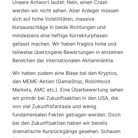
Unsere Antwort lautet: Nein, einen Crash
werden wir nicht sehen. Aber Anleger müssen
sich auf hohe Volatilitäten, massive
Kursausschläge in beide Richtungen und
mindestens eine heftige Korrekturphasen
gefasst machen. Wir haben fraglos hohe und
teilweise überzogene Bewertungen in einzelnen
Bereichen der internationalen Aktienmärkte.
Wir haben zudem eine Blase bei den Kryptos,
den MEME-Aktien (GameStop, Robinhood
Markets, AMC etc.). Eine Überbewertung sehen
wir primär bei Zukunftsaktien in den USA, die
von viel Zukunftsfantasie und wenig
fundamentalen Fakten getragen werden. Doch
bei den Zukunftsaktien haben wir bereits
dramatische Kursrückgänge gesehen. Schauen