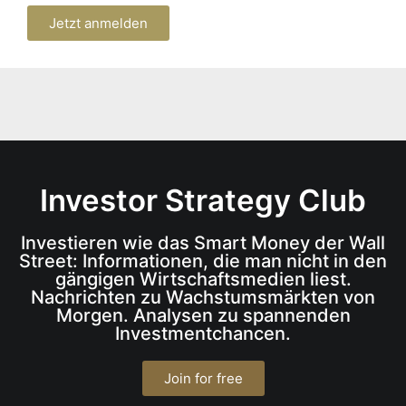
Jetzt anmelden
Investor Strategy Club
Investieren wie das Smart Money der Wall
Street: Informationen, die man nicht in den
gängigen Wirtschaftsmedien liest.
Nachrichten zu Wachstumsmärkten von
Morgen. Analysen zu spannenden
Investmentchancen.
Join for free