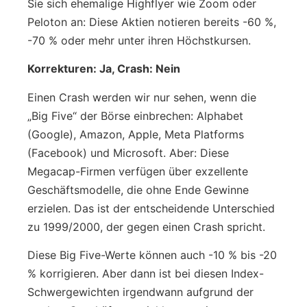
Sie sich ehemalige Highflyer wie Zoom oder
Peloton an: Diese Aktien notieren bereits -60 %,
-70 % oder mehr unter ihren Höchstkursen.
Korrekturen: Ja, Crash: Nein
Einen Crash werden wir nur sehen, wenn die
„Big Five“ der Börse einbrechen: Alphabet
(Google), Amazon, Apple, Meta Platforms
(Facebook) und Microsoft. Aber: Diese
Megacap-Firmen verfügen über exzellente
Geschäftsmodelle, die ohne Ende Gewinne
erzielen. Das ist der entscheidende Unterschied
zu 1999/2000, der gegen einen Crash spricht.
Diese Big Five-Werte können auch -10 % bis -20
% korrigieren. Aber dann ist bei diesen Index-
Schwergewichten irgendwann aufgrund der