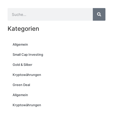
Kategorien
Allgemein
Small Cap Investing
Gold & Silber
Kryptowährungen
Green Deal
Allgemein
Kryptowährungen