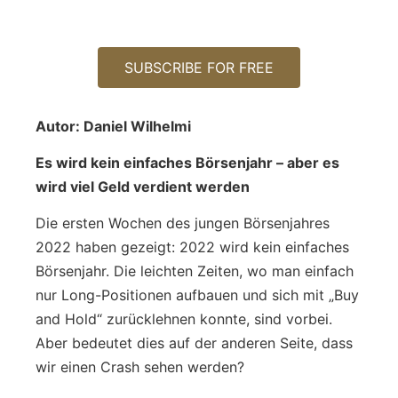
SUBSCRIBE FOR FREE
Autor: Daniel Wilhelmi
Es wird kein einfaches Börsenjahr – aber es
wird viel Geld verdient werden
Die ersten Wochen des jungen Börsenjahres
2022 haben gezeigt: 2022 wird kein einfaches
Börsenjahr. Die leichten Zeiten, wo man einfach
nur Long-Positionen aufbauen und sich mit „Buy
and Hold“ zurücklehnen konnte, sind vorbei.
Aber bedeutet dies auf der anderen Seite, dass
wir einen Crash sehen werden?