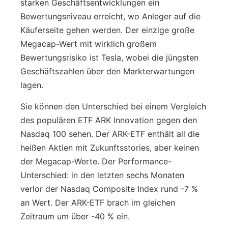
starken Geschäftsentwicklungen ein
Bewertungsniveau erreicht, wo Anleger auf die
Käuferseite gehen werden. Der einzige große
Megacap-Wert mit wirklich großem
Bewertungsrisiko ist Tesla, wobei die jüngsten
Geschäftszahlen über den Markterwartungen
lagen.
Sie können den Unterschied bei einem Vergleich
des populären ETF ARK Innovation gegen den
Nasdaq 100 sehen. Der ARK-ETF enthält all die
heißen Aktien mit Zukunftsstories, aber keinen
der Megacap-Werte. Der Performance-
Unterschied: in den letzten sechs Monaten
verlor der Nasdaq Composite Index rund -7 %
an Wert. Der ARK-ETF brach im gleichen
Zeitraum um über -40 % ein.