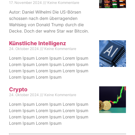
17. November 2024
Keine Kommentare
Autor: Daniel Wilhelmi Die US-Börsen
schossen nach dem überragenden
Wahlsieg von Donald Trump durch die
Decke. Doch der wahre Star war Bitcoin.
Künstliche Intelligenz
24. Oktober 2024
Keine Kommentare
Lorem Ipsum Lorem Ipsum Lorem Ipsum
Lorem Ipsum Lorem Ipsum Lorem Ipsum
Lorem Ipsum Lorem Ipsum Lorem Ipsum
Lorem Ipsum Lorem Ipsum
Crypto
24. Oktober 2024
Keine Kommentare
Lorem Ipsum Lorem Ipsum Lorem Ipsum
Lorem Ipsum Lorem Ipsum Lorem Ipsum
Lorem Ipsum Lorem Ipsum Lorem Ipsum
Lorem Ipsum Lorem Ipsum