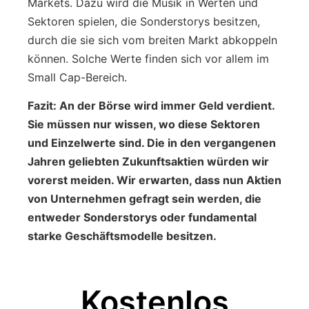
Markets. Dazu wird die Musik in Werten und
Sektoren spielen, die Sonderstorys besitzen,
durch die sie sich vom breiten Markt abkoppeln
können. Solche Werte finden sich vor allem im
Small Cap-Bereich.
Fazit: An der Börse wird immer Geld verdient.
Sie müssen nur wissen, wo diese Sektoren
und Einzelwerte sind. Die in den vergangenen
Jahren geliebten Zukunftsaktien würden wir
vorerst meiden. Wir erwarten, dass nun Aktien
von Unternehmen gefragt sein werden, die
entweder Sonderstorys oder fundamental
starke Geschäftsmodelle besitzen.
Kostenlos