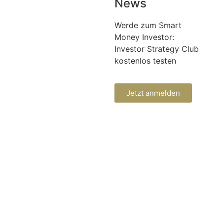
News
Werde zum Smart
Money Investor:
Investor Strategy Club
kostenlos testen
Jetzt anmelden