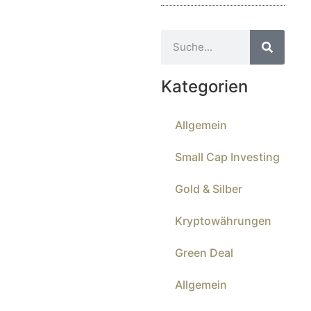
Kategorien
Allgemein
Small Cap Investing
Gold & Silber
Kryptowährungen
Green Deal
Allgemein