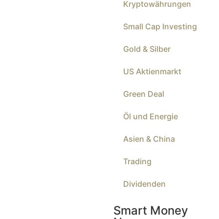
Kryptowährungen
Small Cap Investing
Gold & Silber
US Aktienmarkt
Green Deal
Öl und Energie
Asien & China
Trading
Dividenden
Smart Money