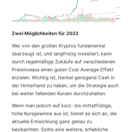
Zwei Möglichkeiten für 2022
Wer von den großen Kryptos fundamental
überzeugt ist, und langfristig investiert, kann
durch regelmäßige Zukäufe auf verschiedenen
Preisniveaus einen guten Cost Average Effekt
erzielen. Wichtig ist, hierbei genügend Cash in
der Hinterhand zu haben, um die Strategie auch
bei weiter fallenden Kursen durchzuhalten.
Wenn man jedoch auf kurz- bis mittelfristige,
hohe Kursgewinne aus ist, bietet es sich an, die
aktuelle Entwicklung ganz genau zu
beobachten. Sollte eine weitere, erhebliche