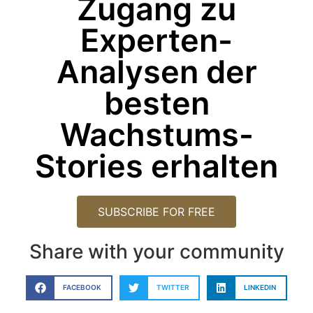
Zugang zu
Experten-
Analysen der
besten
Wachstums-
Stories erhalten
SUBSCRIBE FOR FREE
Share with your community
FACEBOOK
TWITTER
LINKEDIN