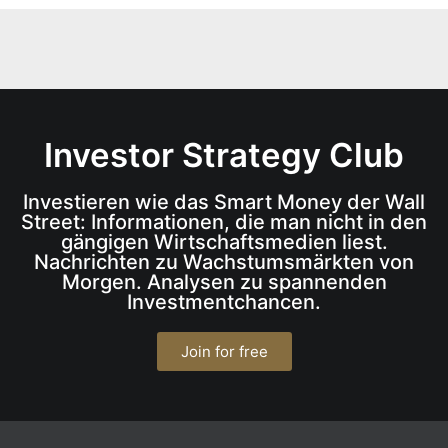
Investor Strategy Club
Investieren wie das Smart Money der Wall
Street: Informationen, die man nicht in den
gängigen Wirtschaftsmedien liest.
Nachrichten zu Wachstumsmärkten von
Morgen. Analysen zu spannenden
Investmentchancen.
Join for free