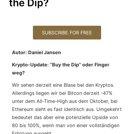
the Dip?
SUBSCRIBE FOR FREE
Autor: Daniel Jansen
Krypto-Update: “Buy the Dip” oder Finger
weg?
Wir sehen derzeit eine Blase bei den Kryptos.
Allerdings liegen wir bei Bitcon derzeit -47%
unter dem All-Time-High aus dem Oktober, bei
Ethereum sieht es fast identisch aus. Umgekehrt
bedeutet das aber eine potenzielle Upside von
80 bis 100%, wenn man von einer vollständigen
Erholung ausgeht.