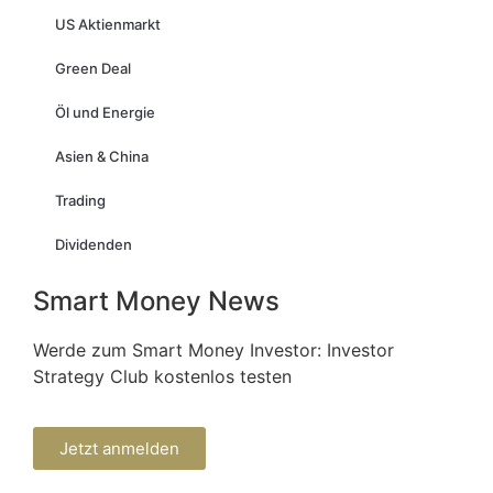
US Aktienmarkt
Green Deal
Öl und Energie
Asien & China
Trading
Dividenden
Smart Money News
Werde zum Smart Money Investor: Investor
Strategy Club kostenlos testen
Jetzt anmelden