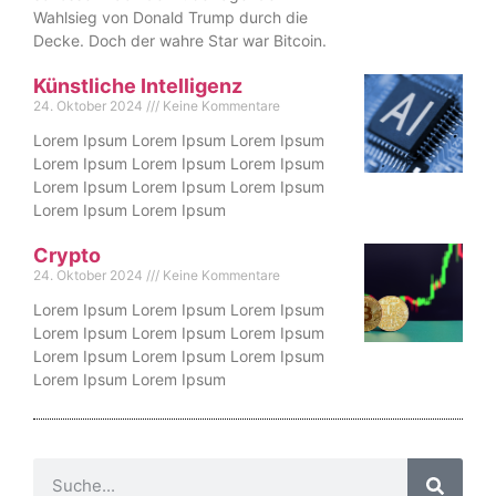
Wahlsieg von Donald Trump durch die
Decke. Doch der wahre Star war Bitcoin.
Künstliche Intelligenz
24. Oktober 2024
Keine Kommentare
Lorem Ipsum Lorem Ipsum Lorem Ipsum
Lorem Ipsum Lorem Ipsum Lorem Ipsum
Lorem Ipsum Lorem Ipsum Lorem Ipsum
Lorem Ipsum Lorem Ipsum
Crypto
24. Oktober 2024
Keine Kommentare
Lorem Ipsum Lorem Ipsum Lorem Ipsum
Lorem Ipsum Lorem Ipsum Lorem Ipsum
Lorem Ipsum Lorem Ipsum Lorem Ipsum
Lorem Ipsum Lorem Ipsum