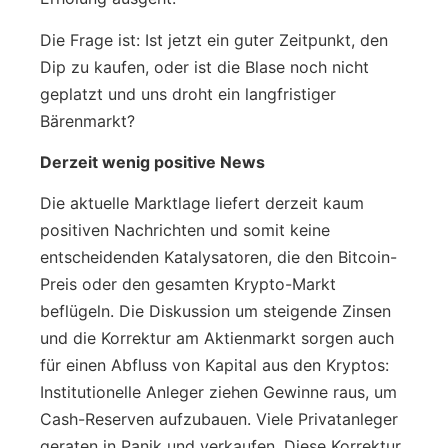
Die Frage ist: Ist jetzt ein guter Zeitpunkt, den
Dip zu kaufen, oder ist die Blase noch nicht
geplatzt und uns droht ein langfristiger
Bärenmarkt?
Derzeit wenig positive News
Die aktuelle Marktlage liefert derzeit kaum
positiven Nachrichten und somit keine
entscheidenden Katalysatoren, die den Bitcoin-
Preis oder den gesamten Krypto-Markt
beflügeln. Die Diskussion um steigende Zinsen
und die Korrektur am Aktienmarkt sorgen auch
für einen Abfluss von Kapital aus den Kryptos:
Institutionelle Anleger ziehen Gewinne raus, um
Cash-Reserven aufzubauen. Viele Privatanleger
geraten in Panik und verkaufen. Diese Korrektur