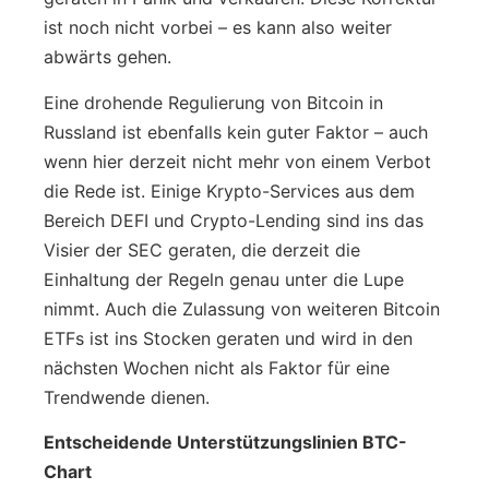
ist noch nicht vorbei – es kann also weiter
abwärts gehen.
Eine drohende Regulierung von Bitcoin in
Russland ist ebenfalls kein guter Faktor – auch
wenn hier derzeit nicht mehr von einem Verbot
die Rede ist. Einige Krypto-Services aus dem
Bereich DEFI und Crypto-Lending sind ins das
Visier der SEC geraten, die derzeit die
Einhaltung der Regeln genau unter die Lupe
nimmt. Auch die Zulassung von weiteren Bitcoin
ETFs ist ins Stocken geraten und wird in den
nächsten Wochen nicht als Faktor für eine
Trendwende dienen.
Entscheidende Unterstützungslinien BTC-
Chart