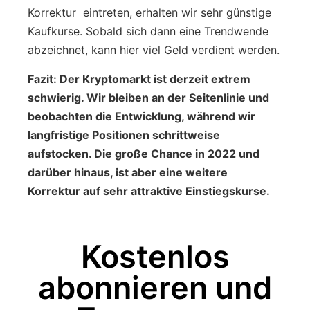
Korrektur eintreten, erhalten wir sehr günstige
Kaufkurse. Sobald sich dann eine Trendwende
abzeichnet, kann hier viel Geld verdient werden.
Fazit: Der Kryptomarkt ist derzeit extrem
schwierig. Wir bleiben an der Seitenlinie und
beobachten die Entwicklung, während wir
langfristige Positionen schrittweise
aufstocken. Die große Chance in 2022 und
darüber hinaus, ist aber eine weitere
Korrektur auf sehr attraktive Einstiegskurse.
Kostenlos
abonnieren und