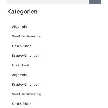
Kategorien
Allgemein
Small Cap Investing
Gold & Silber
Kryptowährungen
Green Deal
Allgemein
Kryptowährungen
Small Cap Investing
Gold & Silber