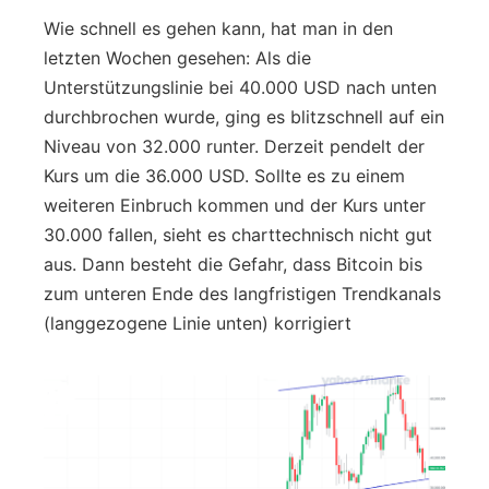
Wie schnell es gehen kann, hat man in den
letzten Wochen gesehen: Als die
Unterstützungslinie bei 40.000 USD nach unten
durchbrochen wurde, ging es blitzschnell auf ein
Niveau von 32.000 runter. Derzeit pendelt der
Kurs um die 36.000 USD. Sollte es zu einem
weiteren Einbruch kommen und der Kurs unter
30.000 fallen, sieht es charttechnisch nicht gut
aus. Dann besteht die Gefahr, dass Bitcoin bis
zum unteren Ende des langfristigen Trendkanals
(langgezogene Linie unten) korrigiert