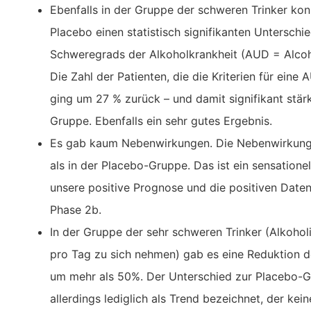
Ebenfalls in der Gruppe der schweren Trinker ko
Placebo einen statistisch signifikanten Unterschi
Schweregrads der Alkoholkrankheit (AUD = Alcoho
Die Zahl der Patienten, die die Kriterien für eine
ging um 27 % zurück – und damit signifikant stärk
Gruppe. Ebenfalls ein sehr gutes Ergebnis.
Es gab kaum Nebenwirkungen. Die Nebenwirkung
als in der Placebo-Gruppe. Das ist ein sensationel
unsere positive Prognose und die positiven Daten
Phase 2b.
In der Gruppe der sehr schweren Trinker (Alkoholi
pro Tag zu sich nehmen) gab es eine Reduktion d
um mehr als 50%. Der Unterschied zur Placebo-G
allerdings lediglich als Trend bezeichnet, der kein