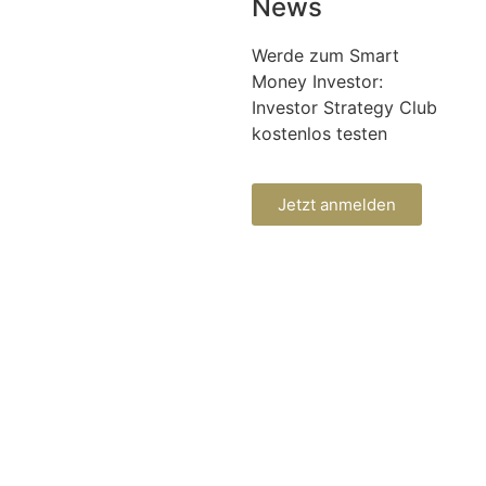
News
Werde zum Smart
Money Investor:
Investor Strategy Club
kostenlos testen
Jetzt anmelden