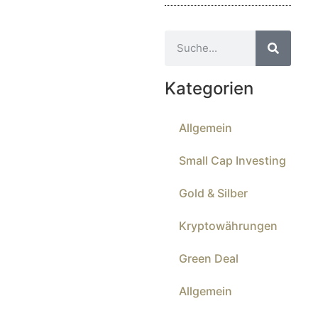
Kategorien
Allgemein
Small Cap Investing
Gold & Silber
Kryptowährungen
Green Deal
Allgemein