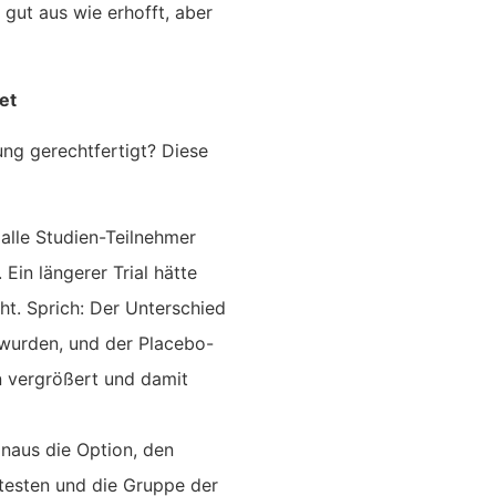
 gut aus wie erhofft, aber
et
ng gerechtfertigt? Diese
alle Studien-Teilnehmer
Ein längerer Trial hätte
ht. Sprich: Der Unterschied
 wurden, und der Placebo-
n vergrößert und damit
inaus die Option, den
 testen und die Gruppe der