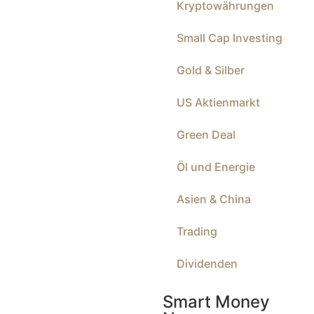
Kryptowährungen
Small Cap Investing
Gold & Silber
US Aktienmarkt
Green Deal
Öl und Energie
Asien & China
Trading
Dividenden
Smart Money